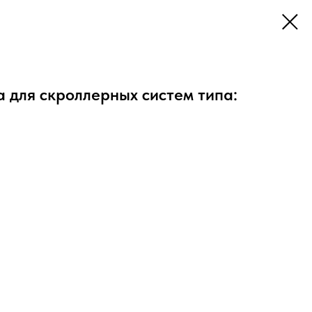
 для скроллерных систем типа: