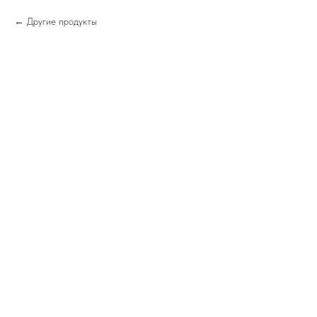
Другие продукты