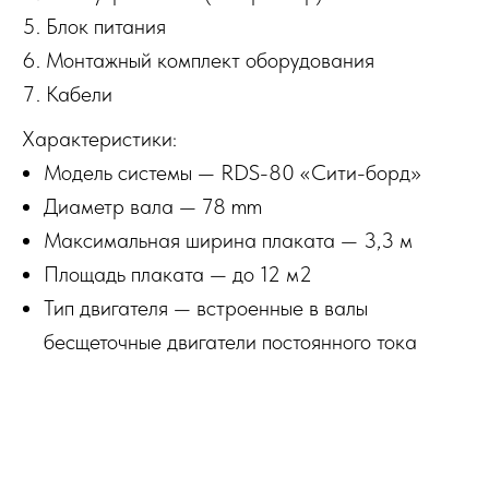
Блок питания
Монтажный комплект оборудования
Кабели
Характеристики:
Модель системы — RDS-80 «Сити-борд»
Диаметр вала — 78 mm
Максимальная ширина плаката — 3,3 м
Площадь плаката — до 12 м2
Тип двигателя — встроенные в валы
бесщеточные двигатели постоянного тока