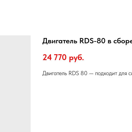
Двигатель RDS-80 в сбор
24 770
руб.
Двигатель RDS 80 — подходит для 